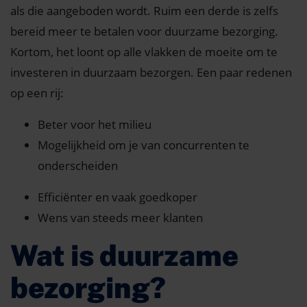
als die aangeboden wordt. Ruim een derde is zelfs
bereid meer te betalen voor duurzame bezorging.
Kortom, het loont op alle vlakken de moeite om te
investeren in duurzaam bezorgen. Een paar redenen
op een rij:
Beter voor het milieu
Mogelijkheid om je van concurrenten te
onderscheiden
Efficiënter en vaak goedkoper
Wens van steeds meer klanten
Wat is duurzame
bezorging?