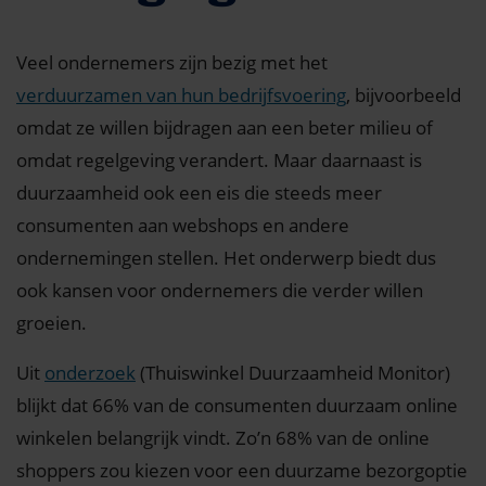
Veel ondernemers zijn bezig met het
verduurzamen van hun bedrijfsvoering
, bijvoorbeeld
omdat ze willen bijdragen aan een beter milieu of
omdat regelgeving verandert. Maar daarnaast is
duurzaamheid ook een eis die steeds meer
consumenten aan webshops en andere
ondernemingen stellen. Het onderwerp biedt dus
ook kansen voor ondernemers die verder willen
groeien.
Uit
onderzoek
(Thuiswinkel Duurzaamheid Monitor)
blijkt dat 66% van de consumenten duurzaam online
winkelen belangrijk vindt. Zo’n 68% van de online
shoppers zou kiezen voor een duurzame bezorgoptie