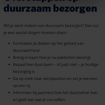
duurzaam bezorgen
Wil je werk maken van duurzaam bezorgen? Dan zul
je een aantal dingen moeten doen:
Formuleer je doelen op het gebied van
duurzaamheid
Breng in kaart hoe je nu pakketten bezorgt
Bepaal hoe duurzaam – of juist niet – je huidige
bezorging is
Ga op zoek naar winstpunten en zet je wensen
op een rij
Informeer bij partners hoe het duurzamer kan
en geef aan wat je zou willen