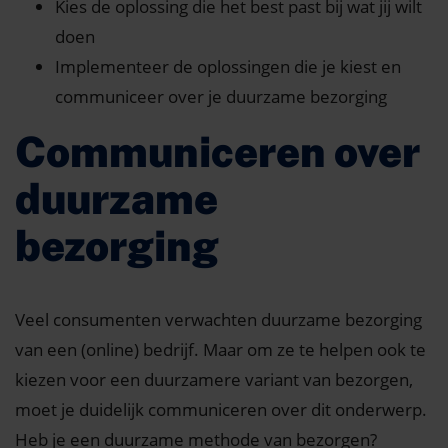
Kies de oplossing die het best past bij wat jij wilt
doen
Implementeer de oplossingen die je kiest en
communiceer over je duurzame bezorging
Communiceren over
duurzame
bezorging
Veel consumenten verwachten duurzame bezorging
van een (online) bedrijf. Maar om ze te helpen ook te
kiezen voor een duurzamere variant van bezorgen,
moet je duidelijk communiceren over dit onderwerp.
Heb je een duurzame methode van bezorgen?