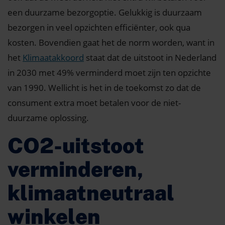
een duurzame bezorgoptie. Gelukkig is duurzaam
bezorgen in veel opzichten efficiënter, ook qua
kosten. Bovendien gaat het de norm worden, want in
het
Klimaatakkoord
staat dat de uitstoot in Nederland
in 2030 met 49% verminderd moet zijn ten opzichte
van 1990. Wellicht is het in de toekomst zo dat de
consument extra moet betalen voor de niet-
duurzame oplossing.
CO2-uitstoot
verminderen,
klimaatneutraal
winkelen