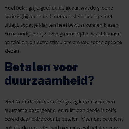
Heel belangrijk: geef duidelijk aan wat de groene
optie is (bijvoorbeeld met een klein icoontje met
uitleg), zodat je klanten heel bewust kunnen kiezen.
En natuurlijk zou je deze groene optie alvast kunnen
aanvinken, als extra stimulans om voor deze optie te
kiezen
Betalen voor
duurzaamheid?
Veel Nederlanders zouden graag kiezen voor een
duurzame bezorgoptie, en ruim een derde is zelfs
bereid daar extra voor te betalen. Maar dat betekent
ook dat de meerderheid niet extra wil betalen voor