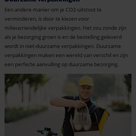
Een andere manier om je CO2-uitstoot te
verminderen, is door te kiezen voor
milieuvriendelijke verpakkingen. Het zou zonde zijn
als je bezorging groen is en de bestelling geleverd
wordt in niet-duurzame verpakkingen. Duurzame
verpakkingen maken een wereld van verschil en zijn
een perfecte aanvulling op duurzame bezorging.