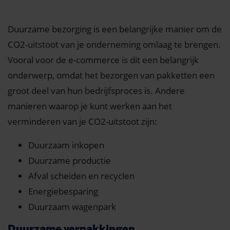
Duurzame bezorging is een belangrijke manier om de
CO2-uitstoot van je onderneming omlaag te brengen.
Vooral voor de e-commerce is dit een belangrijk
onderwerp, omdat het bezorgen van pakketten een
groot deel van hun bedrijfsproces is. Andere
manieren waarop je kunt werken aan het
verminderen van je CO2-uitstoot zijn:
Duurzaam inkopen
Duurzame productie
Afval scheiden en recyclen
Energiebesparing
Duurzaam wagenpark
Duurzame verpakkingen