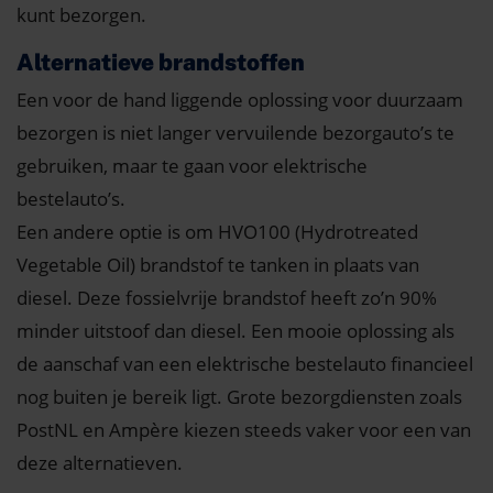
kunt bezorgen.
Alternatieve brandstoffen
Een voor de hand liggende oplossing voor duurzaam
bezorgen is niet langer vervuilende bezorgauto’s te
gebruiken, maar te gaan voor elektrische
bestelauto’s.
Een andere optie is om HVO100 (Hydrotreated
Vegetable Oil) brandstof te tanken in plaats van
diesel. Deze fossielvrije brandstof heeft zo’n 90%
minder uitstoof dan diesel. Een mooie oplossing als
de aanschaf van een elektrische bestelauto financieel
nog buiten je bereik ligt. Grote bezorgdiensten zoals
PostNL en Ampère kiezen steeds vaker voor een van
deze alternatieven.