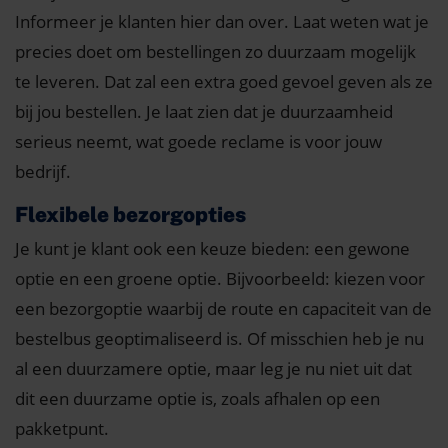
Informeer je klanten hier dan over. Laat weten wat je
precies doet om bestellingen zo duurzaam mogelijk
te leveren. Dat zal een extra goed gevoel geven als ze
bij jou bestellen. Je laat zien dat je duurzaamheid
serieus neemt, wat goede reclame is voor jouw
bedrijf.
Flexibele bezorgopties
Je kunt je klant ook een keuze bieden: een gewone
optie en een groene optie. Bijvoorbeeld: kiezen voor
een bezorgoptie waarbij de route en capaciteit van de
bestelbus geoptimaliseerd is. Of misschien heb je nu
al een duurzamere optie, maar leg je nu niet uit dat
dit een duurzame optie is, zoals afhalen op een
pakketpunt.