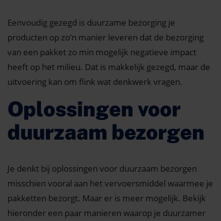
Eenvoudig gezegd is duurzame bezorging je
producten op zo’n manier leveren dat de bezorging
van een pakket zo min mogelijk negatieve impact
heeft op het milieu. Dat is makkelijk gezegd, maar de
uitvoering kan om flink wat denkwerk vragen.
Oplossingen voor
duurzaam bezorgen
Je denkt bij oplossingen voor duurzaam bezorgen
misschien vooral aan het vervoersmiddel waarmee je
pakketten bezorgt. Maar er is meer mogelijk. Bekijk
hieronder een paar manieren waarop je duurzamer