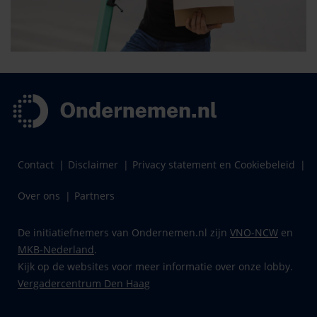
Contact
Disclaimer
Privacy statement en Cookiebeleid
Over ons
Partners
De initiatiefnemers van Ondernemen.nl zijn
VNO-NCW
en
MKB-Nederland
.
Kijk op de websites voor meer informatie over onze lobby.
Vergadercentrum Den Haag