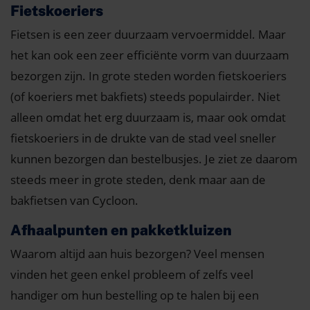
Fietskoeriers
Fietsen is een zeer duurzaam vervoermiddel. Maar
het kan ook een zeer efficiënte vorm van duurzaam
bezorgen zijn. In grote steden worden fietskoeriers
(of koeriers met bakfiets) steeds populairder. Niet
alleen omdat het erg duurzaam is, maar ook omdat
fietskoeriers in de drukte van de stad veel sneller
kunnen bezorgen dan bestelbusjes. Je ziet ze daarom
steeds meer in grote steden, denk maar aan de
bakfietsen van Cycloon.
Afhaalpunten en pakketkluizen
Waarom altijd aan huis bezorgen? Veel mensen
vinden het geen enkel probleem of zelfs veel
handiger om hun bestelling op te halen bij een