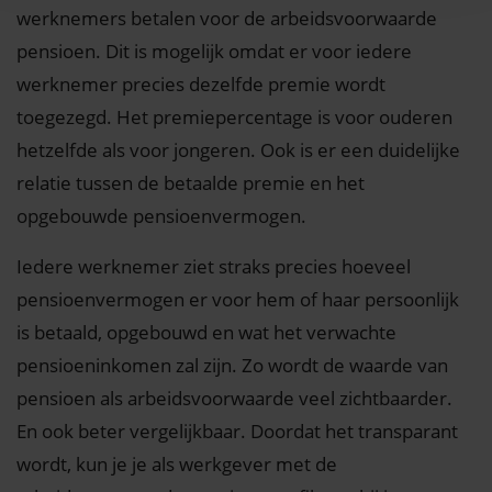
werknemers betalen voor de arbeidsvoorwaarde
pensioen. Dit is mogelijk omdat er voor iedere
werknemer precies dezelfde premie wordt
toegezegd. Het premiepercentage is voor ouderen
hetzelfde als voor jongeren. Ook is er een duidelijke
relatie tussen de betaalde premie en het
opgebouwde pensioenvermogen.
Iedere werknemer ziet straks precies hoeveel
pensioenvermogen er voor hem of haar persoonlijk
is betaald, opgebouwd en wat het verwachte
pensioeninkomen zal zijn. Zo wordt de waarde van
pensioen als arbeidsvoorwaarde veel zichtbaarder.
En ook beter vergelijkbaar. Doordat het transparant
wordt, kun je je als werkgever met de