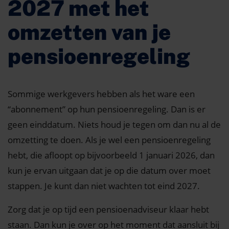
2027 met het
omzetten van je
pensioenregeling
Sommige werkgevers hebben als het ware een
“abonnement” op hun pensioenregeling. Dan is er
geen einddatum. Niets houd je tegen om dan nu al de
omzetting te doen. Als je wel een pensioenregeling
hebt, die afloopt op bijvoorbeeld 1 januari 2026, dan
kun je ervan uitgaan dat je op die datum over moet
stappen. Je kunt dan niet wachten tot eind 2027.
Zorg dat je op tijd een pensioenadviseur klaar hebt
staan. Dan kun je over op het moment dat aansluit bij