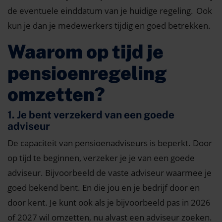
de eventuele einddatum van je huidige regeling.
Ook
kun je dan je medewerkers tijdig en goed betrekken.
Waarom op tijd je
pensioenregeling
omzetten?
1. Je bent verzekerd van een goede
adviseur
De capaciteit van pensioenadviseurs is beperkt. Door
op tijd te beginnen, verzeker je je van een goede
adviseur. Bijvoorbeeld
de vaste adviseur waarmee je
goed bekend bent. En die jou en je bedrijf door en
door kent. Je kunt ook als je bijvoorbeeld pas in 2026
of 2027 wil omzetten, nu alvast een adviseur zoeken.