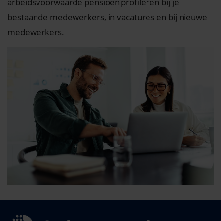
arbeidsvoorwaarde pensioen profileren bij je
bestaande medewerkers, in vacatures en bij nieuwe
medewerkers.