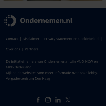
Contact
Disclaimer
Privacy statement en Cookiebeleid
Over ons
Partners
De initiatiefnemers van Ondernemen.nl zijn
VNO-NCW
en
MKB-Nederland
.
Kijk op de websites voor meer informatie over onze lobby.
Vergadercentrum Den Haag