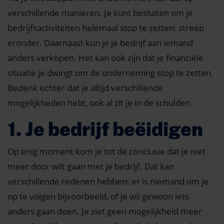
verschillende manieren. Je kunt besluiten om je
bedrijfsactiviteiten helemaal stop te zetten: streep
eronder. Daarnaast kun je je bedrijf aan iemand
anders verkopen. Het kan ook zijn dat je financiële
situatie je dwingt om de onderneming stop te zetten.
Bedenk echter dat je altijd verschillende
mogelijkheden hebt, ook al zit je in de schulden.
1. Je bedrijf beëidigen
Op enig moment kom je tot de conclusie dat je niet
meer door wilt gaan met je bedrijf. Dat kan
verschillende redenen hebben: er is niemand om je
op te volgen bijvoorbeeld, of je wil gewoon iets
anders gaan doen. Je ziet geen mogelijkheid meer