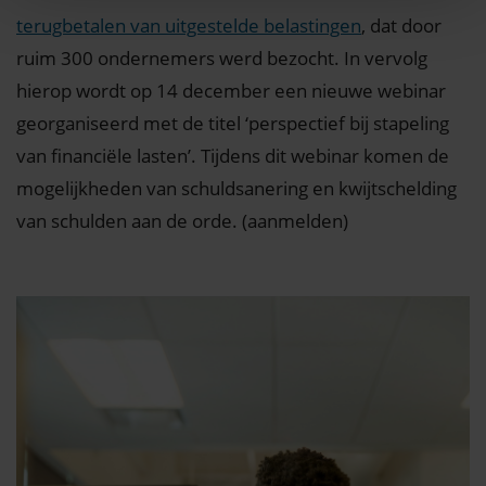
terugbetalen van uitgestelde belastingen
, dat door
ruim 300 ondernemers werd bezocht. In vervolg
hierop wordt op 14 december een nieuwe webinar
georganiseerd met de titel ‘perspectief bij stapeling
van financiële lasten’. Tijdens dit webinar komen de
mogelijkheden van schuldsanering en kwijtschelding
van schulden aan de orde. (aanmelden)