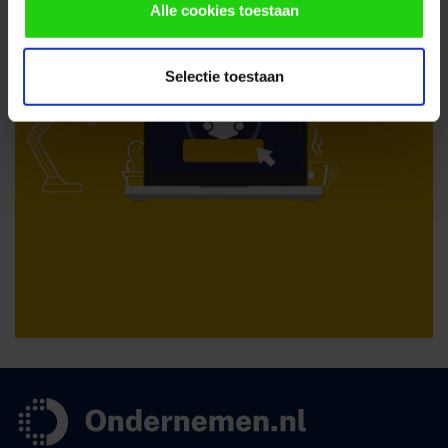
Alle cookies toestaan
Selectie toestaan