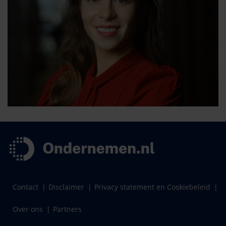
Contact
Disclaimer
Privacy statement en Cookiebeleid
Over ons
Partners