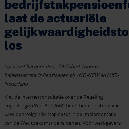
bedrijfstakpensioenf
laat de actuariële
gelijkwaardigheidsto
los
Opinieartikel door Rosa d’Adelhart Toorop,
beleidssecretaris Pensioenen bij VNO-NCW en MKB-
Nederland
Met de internetconsultatie over de Regeling
vrijstellingen Wet Bpf 2000 heeft het ministerie van
SZW een volgende stap gezet in de implementatie
van de Wet toekomst pensioenen. Voor werkgevers