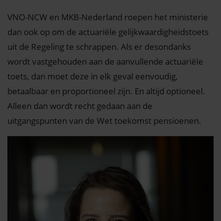
VNO-NCW en MKB-Nederland roepen het ministerie
dan ook op om de actuariële gelijkwaardigheidstoets
uit de Regeling te schrappen. Als er desondanks
wordt vastgehouden aan de aanvullende actuariële
toets, dan moet deze in elk geval eenvoudig,
betaalbaar en proportioneel zijn. En altijd optioneel.
Alleen dan wordt recht gedaan aan de
uitgangspunten van de Wet toekomst pensioenen.