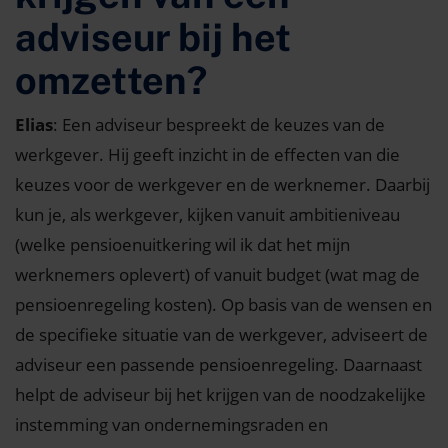
adviseur bij het
omzetten?
Elias
: Een adviseur bespreekt de keuzes van de
werkgever. Hij geeft inzicht in de effecten van die
keuzes voor de werkgever en de werknemer. Daarbij
kun je, als werkgever, kijken vanuit ambitieniveau
(welke pensioenuitkering wil ik dat het mijn
werknemers oplevert) of vanuit budget (wat mag de
pensioenregeling kosten). Op basis van de wensen en
de specifieke situatie van de werkgever, adviseert de
adviseur een passende pensioenregeling. Daarnaast
helpt de adviseur bij het krijgen van de noodzakelijke
instemming van ondernemingsraden en