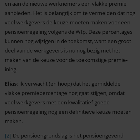
en aan de nieuwe werknemers een vlakke premie
aanbieden. Het is belangrijk om te vermelden dat nog
veel werkgevers de keuze moeten maken voor een
pensioenregeling volgens de Wtp. Deze percentages
kunnen nog wijzigen in de toekomst, want een groot
deel van de werkgevers is nu nog bezig met het
maken van de keuze voor de toekomstige premie-
inleg.
Elias
: Ik verwacht (en hoop) dat het gemiddelde
vlakke premiepercentage nog gaat stijgen, omdat
veel werkgevers met een kwalitatief goede
pensioenregeling nog een definitieve keuze moeten
maken.
[2]
De pensioengrondslag is het pensioengevend