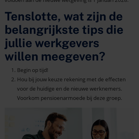
Tenslotte, wat zijn de
belangrijkste tips die
jullie werkgevers
willen meegeven?
Begin op tijd!
Hou bij jouw keuze rekening met de effecten
voor de huidige en de nieuwe werknemers.
Voorkom pensioenarmoede bij deze groep.