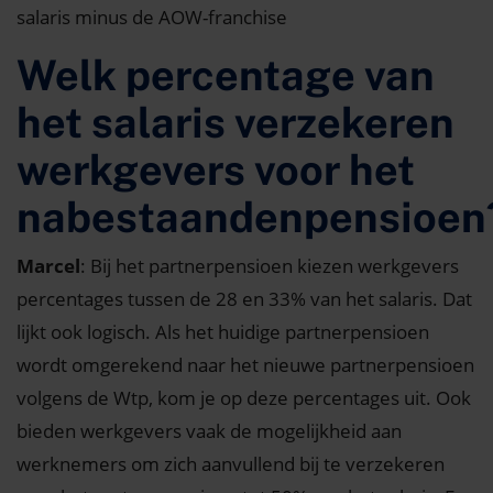
salaris minus de AOW-franchise
Welk percentage van
het salaris verzekeren
werkgevers voor het
nabestaandenpensioe
Marcel
: Bij het partnerpensioen kiezen werkgevers
percentages tussen de 28 en 33% van het salaris. Dat
lijkt ook logisch. Als het huidige partnerpensioen
wordt omgerekend naar het nieuwe partnerpensioen
volgens de Wtp, kom je op deze percentages uit. Ook
bieden werkgevers vaak de mogelijkheid aan
werknemers om zich aanvullend bij te verzekeren