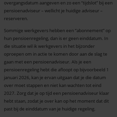
overgangsdatum aangeven en zo een “tijdslot” bij een
pensioenadviseur – wellicht je huidige adviseur –
reserveren.
Sommige werkgevers hebben een “abonnement” op
hun pensioenregeling, dan is er geen einddatum. In
die situatie wil ik werkgevers in het bijzonder
oproepen om in actie te komen door aan de slag te
gaan met een pensioenadviseur. Als je een
pensioenregeling hebt die afloopt op bijvoorbeeld 1
januari 2026, kan je ervan uitgaan dat je die datum
over moet stappen en niet kan wachten tot eind
2027. Zorg dat je op tijd een pensioenadviseur klaar
hebt staan, zodat je over kan op het moment dat dit
past bij de einddatum van je huidige regeling.