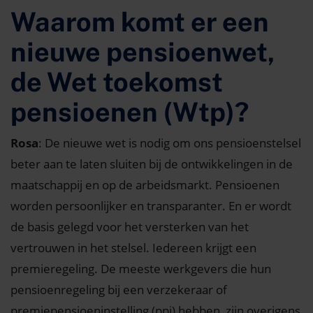
Waarom komt er een
nieuwe pensioenwet,
de Wet toekomst
pensioenen (Wtp)?
Rosa
: De nieuwe wet is nodig om ons pensioenstelsel
beter aan te laten sluiten bij de ontwikkelingen in de
maatschappij en op de arbeidsmarkt. Pensioenen
worden persoonlijker en transparanter. En er wordt
de basis gelegd voor het versterken van het
vertrouwen in het stelsel. Iedereen krijgt een
premieregeling. De meeste werkgevers die hun
pensioenregeling bij een verzekeraar of
premiepensioeninstelling (ppi) hebben, zijn overigens