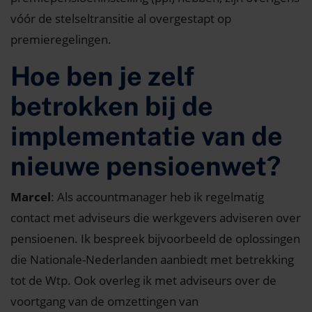
vóór de stelseltransitie al overgestapt op
premieregelingen.
Hoe ben je zelf
betrokken bij de
implementatie van de
nieuwe pensioenwet?
Marcel
: Als accountmanager heb ik regelmatig
contact met adviseurs die werkgevers adviseren over
pensioenen. Ik bespreek bijvoorbeeld de oplossingen
die Nationale-Nederlanden aanbiedt met betrekking
tot de Wtp. Ook overleg ik met adviseurs over de
voortgang van de omzettingen van