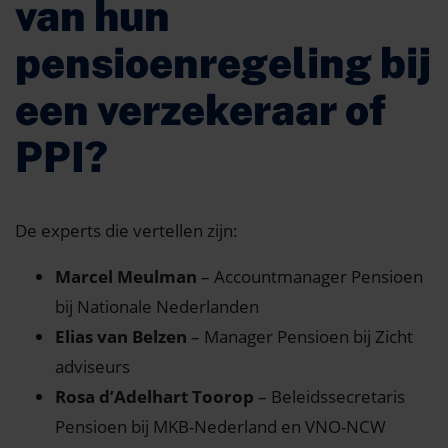
van hun
pensioenregeling bij
een verzekeraar of
PPI?
De experts die vertellen zijn:
Marcel Meulman
– Accountmanager Pensioen
bij Nationale Nederlanden
Elias van Belzen
– Manager Pensioen bij Zicht
adviseurs
Rosa d’Adelhart Toorop
– Beleidssecretaris
Pensioen bij MKB-Nederland en VNO-NCW