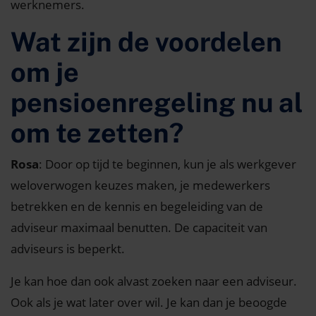
werknemers.
Wat zijn de voordelen
om je
pensioenregeling nu al
om te zetten?
Rosa
: Door op tijd te beginnen, kun je als werkgever
weloverwogen keuzes maken, je medewerkers
betrekken en de kennis en begeleiding van de
adviseur maximaal benutten. De capaciteit van
adviseurs is beperkt.
Je kan hoe dan ook alvast zoeken naar een adviseur.
Ook als je wat later over wil. Je kan dan je beoogde