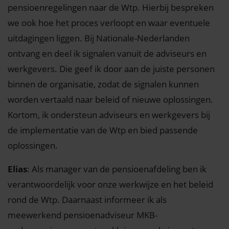
pensioenregelingen naar de Wtp. Hierbij bespreken
we ook hoe het proces verloopt en waar eventuele
uitdagingen liggen. Bij Nationale-Nederlanden
ontvang en deel ik signalen vanuit de adviseurs en
werkgevers. Die geef ik door aan de juiste personen
binnen de organisatie, zodat de signalen kunnen
worden vertaald naar beleid of nieuwe oplossingen.
Kortom, ik ondersteun adviseurs en werkgevers bij
de implementatie van de Wtp en bied passende
oplossingen.
Elias
: Als manager van de pensioenafdeling ben ik
verantwoordelijk voor onze werkwijze en het beleid
rond de Wtp. Daarnaast informeer ik als
meewerkend pensioenadviseur MKB-