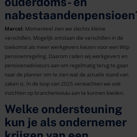
ouderdoms- en
nabestaandenpensioe
Marcel
: Momenteel zien we slechts kleine
verschillen. Mogelijk ontstaan die verschillen in de
toekomst als meer werkgevers kiezen voor een Wtp
pensioenregeling. Daarom raden wij werkgevers en
pensioenadviseurs aan om regelmatig terug te gaan
naar de planner om te zien wat de actuele stand van
zaken is. In de loop van 2025 verwachten we ook
inzichten op brancheniveau aan te kunnen bieden.
Welke ondersteuning
kun je als ondernemer
krijgen van een