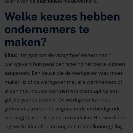
salaris van de individuele medewerkers.
Welke keuzes hebben
ondernemers te
maken?
Elias
: Het gaat om de vraag ‘hoe’ en ‘wanneer’
werkgevers hun pensioenregeling het beste kunnen
aanpassen. Een keuze die de werkgever vaak moet
maken, is of de werkgever met alle werknemers of
alleen met nieuwe werknemers overstapt op een
gelijkblijvende premie. De werkgever kan ook
gebruikmaken van de zogenaamde eerbiedigende
werking
[1]
, met alle voor- en nadelen. Het wordt iets
ingewikkelder als je nu nog een middelloonregeling