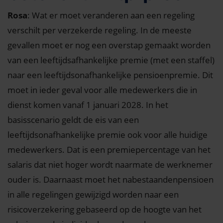
Rosa
: Wat er moet veranderen aan een regeling
verschilt per verzekerde regeling. In de meeste
gevallen moet er nog een overstap gemaakt worden
van een leeftijdsafhankelijke premie (met een staffel)
naar een leeftijdsonafhankelijke pensioenpremie. Dit
moet in ieder geval voor alle medewerkers die in
dienst komen vanaf 1 januari 2028. In het
basisscenario geldt de eis van een
leeftijdsonafhankelijke premie ook voor alle huidige
medewerkers. Dat is een premiepercentage van het
salaris dat niet hoger wordt naarmate de werknemer
ouder is. Daarnaast moet het nabestaandenpensioen
in alle regelingen gewijzigd worden naar een
risicoverzekering gebaseerd op de hoogte van het