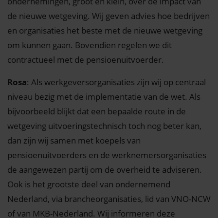
ondernemingen, groot en klein, over de impact van
de nieuwe wetgeving. Wij geven advies hoe bedrijven
en organisaties het beste met de nieuwe wetgeving
om kunnen gaan. Bovendien regelen we dit
contractueel met de pensioenuitvoerder.
Rosa
: Als werkgeversorganisaties zijn wij op centraal
niveau bezig met de implementatie van de wet. Als
bijvoorbeeld blijkt dat een bepaalde route in de
wetgeving uitvoeringstechnisch toch nog beter kan,
dan zijn wij samen met koepels van
pensioenuitvoerders en de werknemersorganisaties
de aangewezen partij om de overheid te adviseren.
Ook is het grootste deel van ondernemend
Nederland, via brancheorganisaties, lid van VNO-NCW
of van MKB-Nederland. Wij informeren deze