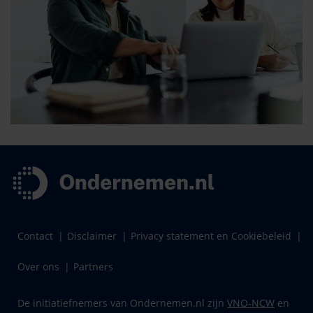
Contact
Disclaimer
Privacy statement en Cookiebeleid
Over ons
Partners
De initiatiefnemers van Ondernemen.nl zijn
VNO-NCW
en