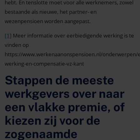
hebt. En tenslotte moet voor alle werknemers, zowel
bestaande als nieuwe, het partner- en
wezenpensioen worden aangepast.
[1]
Meer informatie over eerbiedigende werking is te
vinden op
https://www.werkenaanonspensioen.nl/onderwerpen/e
werking-en-compensatie-vz-kant
Stappen de meeste
werkgevers over naar
een vlakke premie, of
kiezen zij voor de
zogenaamde