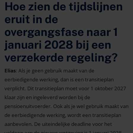
Hoe zien de tijdslijnen
eruit in de
overgangsfase naar 1
januari 2028 bij een
verzekerde regeling?
Elias
: Als je geen gebruik maakt van de
eerbiedigende werking, dan is een transitieplan
verplicht. Dit transitieplan moet voor 1 oktober 2027
klaar zijn en ingeleverd worden bij de
pensioenuitvoerder. Ook als je wel gebruik maakt van
de eerbiedigende werking, wordt een transitieplan
aanbevolen. De uiteindelijke deadline voor het
voldoen aan de nieuwe wetgeving is 1 januari 2028.