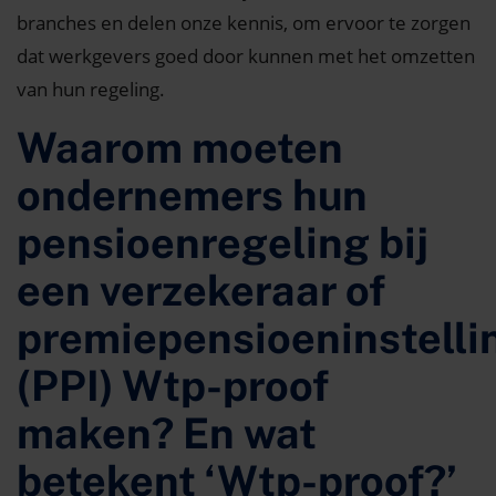
branches en delen onze kennis, om ervoor te zorgen
dat werkgevers goed door kunnen met het omzetten
van hun regeling.
Waarom moeten
ondernemers hun
pensioenregeling bij
een verzekeraar of
premiepensioeninstelli
(PPI) Wtp-proof
maken? En wat
betekent ‘Wtp-proof?’