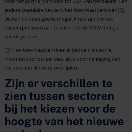
voor het partnerpensioen tot 50% van het salaris. Een
andere populaire keuze is het Anw-hiaatpensioen
[3]
.
Dit kan ook een goede mogelijkheid zijn om het
partnerpensioen aan te vullen tot de AOW-leeftijd
van de partner.
[3]
Het Anw-hiaatpensioen is bedoeld als extra
inkomen voor uw partner, als u voor de ingang van
uw pensioen komt te overlijden.
Zijn er verschillen te
zien tussen sectoren
bij het kiezen voor de
hoogte van het nieuwe