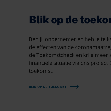
Blik op de toek
Ben jij ondernemer en heb je te
de effecten van de coronamaatre
de Toekomstcheck en krijg meer z
financiële situatie via ons project 
toekomst.
BLIK OP DE TOEKOMST