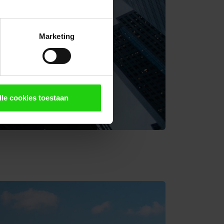
Marketing
lle cookies toestaan