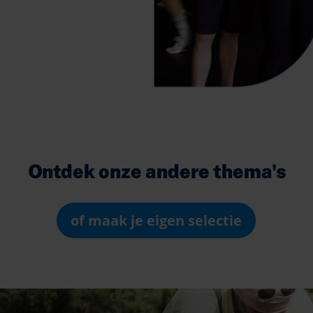
Ontdek onze andere thema's
of maak je eigen selectie