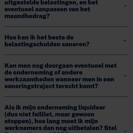
uitgestelde belastingen, en het
eventueel aanpassen van het
maandbedrag?
Hoe kan ik het beste de
belastingschulden saneren?
Kan men nog doorgaan eventueel met
de onderneming of andere
werkzaamheden wanneer men in een
saneringstraject terecht komt?
Als ik mijn onderneming liquideer
(dus niet failliet, maar gewoon
stoppen), hoe lang moet ik mijn
werknemers dan nog uitbetalen? Stel