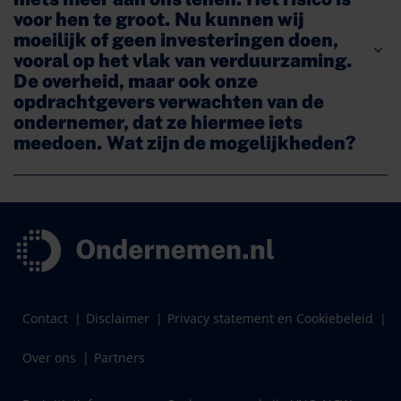
voor hen te groot. Nu kunnen wij
moeilijk of geen investeringen doen,
vooral op het vlak van verduurzaming.
De overheid, maar ook onze
opdrachtgevers verwachten van de
ondernemer, dat ze hiermee iets
meedoen. Wat zijn de mogelijkheden?
Contact
Disclaimer
Privacy statement en Cookiebeleid
Over ons
Partners