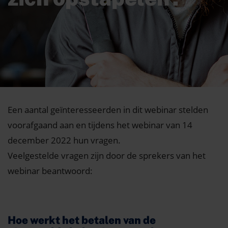
Een aantal geïnteresseerden in dit webinar stelden
voorafgaand aan en tijdens het webinar van 14
december 2022 hun vragen.
Veelgestelde vragen zijn door de sprekers van het
webinar beantwoord:
Hoe werkt het betalen van de