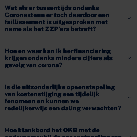
Wat als er tussentijds ondanks
Coronasteun er toch daardoor een
faillissement is uitgesproken met
name als het ZZP’ers betreft?
Hoe en waar kan ik herfinanciering
krijgen ondanks mindere cijfers als
gevolg van corona?
Is die uitzonderlijke opeenstapeling
van kostenstijging een tijdelijk
fenomeen en kunnen we
redelijkerwijs een daling verwachten?
Hoe klankbord het OKB met de