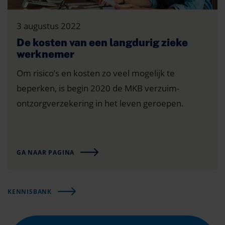
3 augustus 2022
De kosten van een langdurig zieke
werknemer
Om risico’s en kosten zo veel mogelijk te
beperken, is begin 2020 de MKB verzuim-
ontzorgverzekering in het leven geroepen.
GA NAAR PAGINA
KENNISBANK