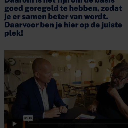
goed geregeld te hebben, zodat
je er samen beter van wordt.
Daarvoor ben je hier op de juiste
plek!