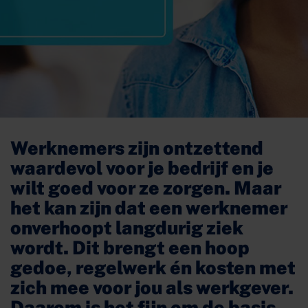
Werknemers zijn ontzettend
waardevol voor je bedrijf en je
wilt goed voor ze zorgen. Maar
het kan zijn dat een werknemer
onverhoopt langdurig ziek
wordt. Dit brengt een hoop
gedoe, regelwerk én kosten met
zich mee voor jou als werkgever.
Daarom is het fijn om de basis