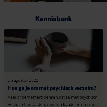
Kennisbank
3 augustus 2022
Hoe ga je om met psychisch verzuim?
Veel ondernemers denken dat ze met psychisch
verzuim heel anders moeten handelen dan met