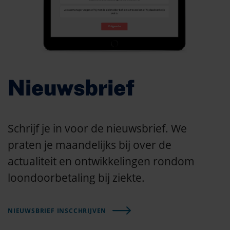
Nieuwsbrief
Schrijf je in voor de nieuwsbrief. We
praten je maandelijks bij over de
actualiteit en ontwikkelingen rondom
loondoorbetaling bij ziekte.
NIEUWSBRIEF INSCCHRIJVEN