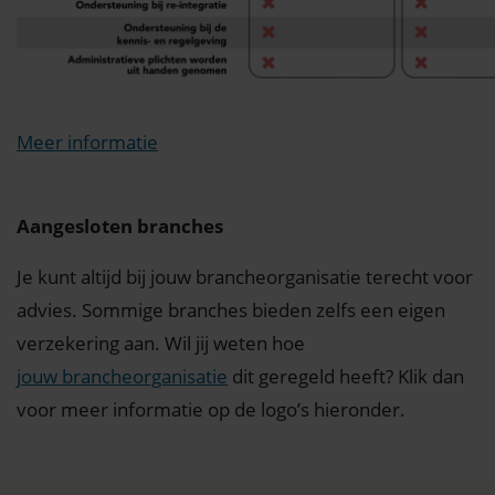
Meer informatie
Aangesloten branches
Je kunt altijd bij jouw brancheorganisatie terecht voor
advies. Sommige branches bieden zelfs een eigen
verzekering aan. Wil jij weten hoe
jouw brancheorganisatie
dit geregeld heeft? Klik dan
voor meer informatie op de logo’s hieronder.