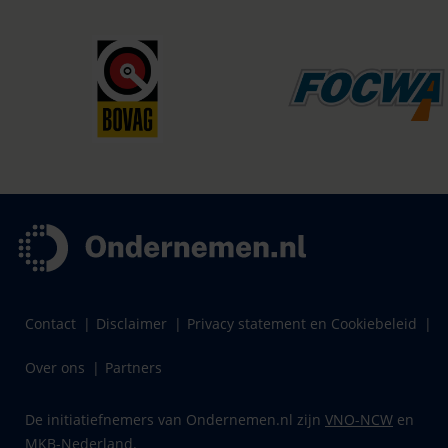
Contact
Disclaimer
Privacy statement en Cookiebeleid
Over ons
Partners
De initiatiefnemers van Ondernemen.nl zijn
VNO-NCW
en
MKB-Nederland
.