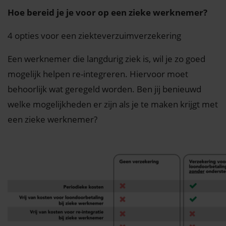
Hoe bereid je je voor op een zieke werknemer?
4 opties voor een ziekteverzuimverzekering
Een werknemer die langdurig ziek is, wil je zo goed
mogelijk helpen re-integreren. Hiervoor moet
behoorlijk wat geregeld worden. Ben jij benieuwd
welke mogelijkheden er zijn als je te maken krijgt met
een zieke werknemer?