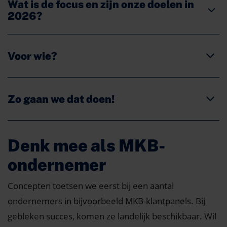
Wat is de focus en zijn onze doelen in
2026?
Voor wie?
Zo gaan we dat doen!
Denk mee als MKB-
ondernemer
Concepten toetsen we eerst bij een aantal
ondernemers in bijvoorbeeld MKB-klantpanels. Bij
gebleken succes, komen ze landelijk beschikbaar. Wil