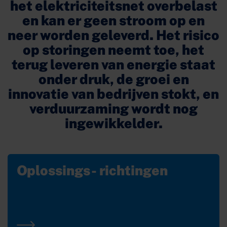
het elektriciteitsnet overbelast
en kan er geen stroom op en
neer worden geleverd. Het risico
op storingen neemt toe, het
terug leveren van energie staat
onder druk, de groei en
innovatie van bedrijven stokt, en
verduurzaming wordt nog
ingewikkelder.
Oplossings- richtingen