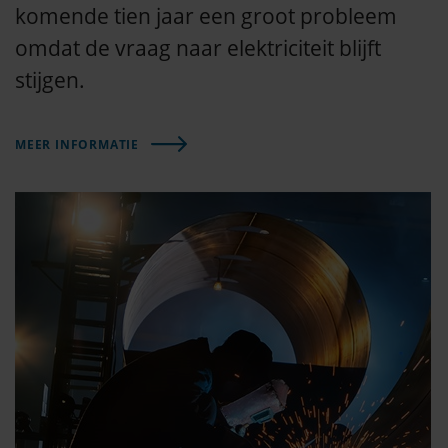
komende tien jaar een groot probleem
omdat de vraag naar elektriciteit blijft
stijgen.
MEER INFORMATIE