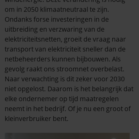
om in 2050 klimaatneutraal te zijn.
Ondanks forse investeringen in de
uitbreiding en verzwaring van de
elektriciteitsnetten, groeit de vraag naar
transport van elektriciteit sneller dan de
netbeheerders kunnen bijbouwen. Als
gevolg raakt ons stroomnet overbelast.
Naar verwachting is dit zeker voor 2030
niet opgelost. Daarom is het belangrijk dat
elke ondernemer op tijd maatregelen
neemt in het bedrijf. Of je nu een groot of
kleinverbruiker bent.