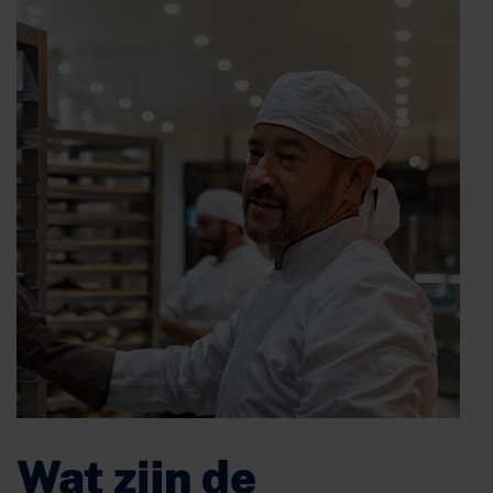
Wat zijn de