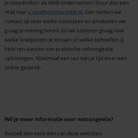
je meedenken als MKB-ondernemer? Stuur dan een
mail naar
s.ven@vnoncw-mkb.nl.
Dan nemen we
contact op over welke concepten en producten we
graag je mening horen. En we luisteren graag naar
welke knelpunten je ervaart of welke behoeftes jij
hebt ten aanzien van praktische netcongestie
oplossingen. Maximaal een uur van je tijd en in een
online gesprek.
Wil je meer informatie over netcongestie?
Bezoek dan eens één van deze websites: