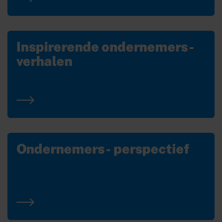
Inspirerende ondernemers-
verhalen
Ondernemers- perspectief