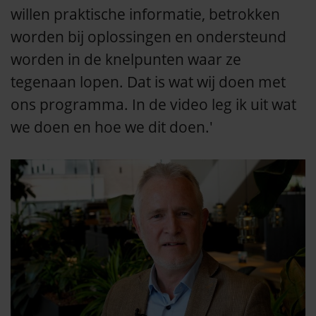
willen praktische informatie, betrokken
worden bij oplossingen en ondersteund
worden in de knelpunten waar ze
tegenaan lopen. Dat is wat wij doen met
ons programma. In de video leg ik uit wat
we doen en hoe we dit doen.'