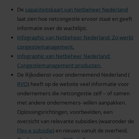
De
capaciteitskaart van Netbeheer Nederland
laat zien hoe netcongestie ervoor staat en geeft
informatie over de wachtlijst.
Infographic van Netbeheer Nederland: Zo werkt
congestiemanagement.
Infographic van Netbeheer Nederland:
Congestiemanagement producten.
De Rijksdienst voor ondernemend Nederland (
RVO
) heeft op de website veel informatie voor
ondernemers die netcongestie zelf – of samen
met andere ondernemers- willen aanpakken.
Oplossingsrichtingen, voorbeelden, een
overzicht van relevante subsidies (waaronder de
Flex-e subsidie
) en nieuws vanuit de overheid.