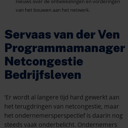
nieuws over de ontwikkelingen en vorderingen
van het bouwen aan het netwerk.
Servaas van der Ven
Programmamanager
Netcongestie
Bedrijfsleven
‘Er wordt al langere tijd hard gewerkt aan
het terugdringen van netcongestie, maar
het ondernemersperspectief is daarin nog
steeds vaak onderbelicht. Ondernemers