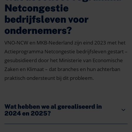
Netcongestie
bedrijfsleven voor
ondernemers?
VNO-NCW en MKB-Nederland zijn eind 2023 met het
Actieprogramma Netcongestie bedrijfsleven gestart –
gesubsidieerd door het Ministerie van Economische
Zaken en Klimaat – dat branches en hun achterban
praktisch ondersteunt bij dit probleem.
Wat hebben we al gerealiseerd in
2024 en 2025?