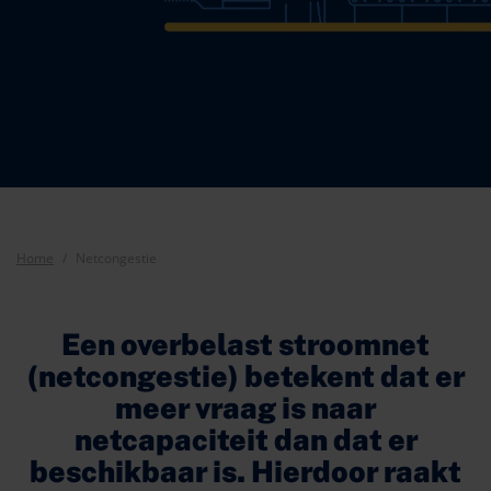
Home
Netcongestie
Een overbelast stroomnet
(netcongestie) betekent dat er
meer vraag is naar
netcapaciteit dan dat er
beschikbaar is. Hierdoor raakt