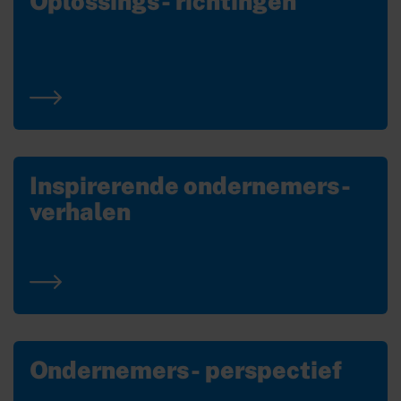
Oplossings- richtingen
Inspirerende ondernemers-
verhalen
Ondernemers- perspectief