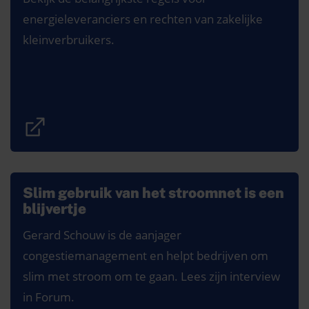
energieleveranciers en rechten van zakelijke
kleinverbruikers.
Slim gebruik van het stroomnet is een
blijvertje
Gerard Schouw is de aanjager
congestiemanagement en helpt bedrijven om
slim met stroom om te gaan. Lees zijn interview
in Forum.