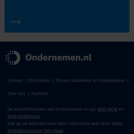
Contact
Disclaimer
Privacy statement en Cookiebeleid
Over ons
Partners
De initiatiefnemers van Ondernemen.nl zijn
VNO-NCW
en
MKB-Nederland
.
Kijk op de websites voor meer informatie over onze lobby.
Vergadercentrum Den Haag