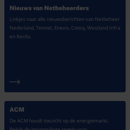
Nieuws van Netbeheerders
Linkjes naar alle nieuwsberichten van Netbeheer
Nederland, Tennet, Enexis, Coteq, Westland Infra
en Renfo.
ACM
De ACM houdt toezicht op de energiemarkt.
Bekijk de belangrijkste regels voor