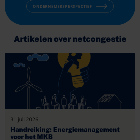
ONDERNEMERSPERSPECTIEF
Artikelen over netcongestie
31 juli 2026
Handreiking: Energiemanagement
voor het MKB