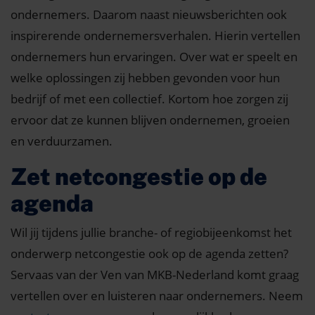
ondernemers. Daarom naast nieuwsberichten ook
inspirerende ondernemersverhalen. Hierin vertellen
ondernemers hun ervaringen. Over wat er speelt en
welke oplossingen zij hebben gevonden voor hun
bedrijf of met een collectief. Kortom hoe zorgen zij
ervoor dat ze kunnen blijven ondernemen, groeien
en verduurzamen.
Zet netcongestie op de
agenda
Wil jij
tijdens jullie branche- of regiobijeenkomst het
onderwerp netcongestie ook op de agenda zetten?
Servaas van der Ven van MKB-Nederland komt graag
vertellen over en luisteren naar ondernemers. Neem