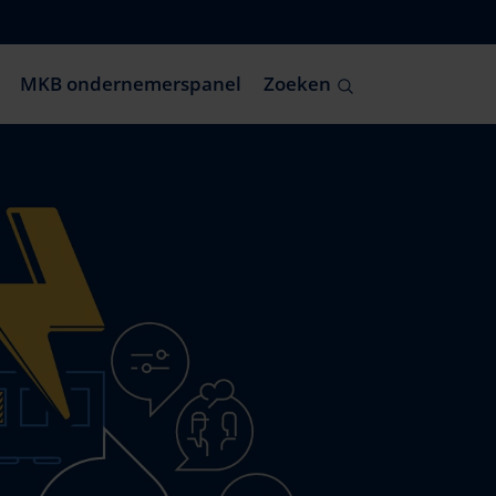
MKB ondernemerspanel
Zoeken