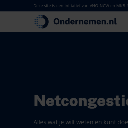
Deze site is een initiatief van VNO-NCW en MKB
Netcongesti
Alles wat je wilt weten en kunt do