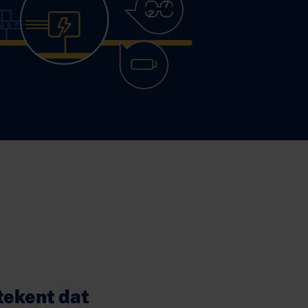
tekent dat