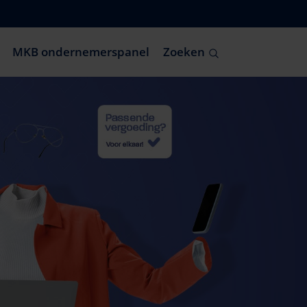
MKB ondernemerspanel
Zoeken