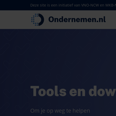
Deze site is een initiatief van VNO-NCW en MKB
Tools en do
Om je op weg te helpen