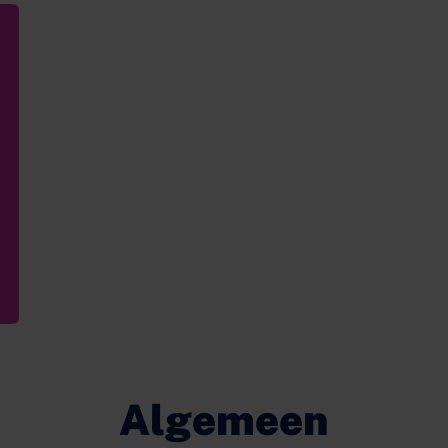
Algemeen