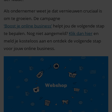
Als ondernemer weet je dat vernieuwen cruciaal is
om te groeien. De campagne
‘Boost je online business’
helpt jou de volgende stap
te bepalen. Nog niet aangemeld?
Klik dan hier
en
meld je kosteloos aan en ontdek de volgende stap
voor jouw online business.