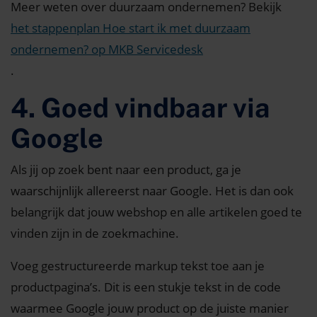
Meer weten over duurzaam ondernemen? Bekijk
het stappenplan Hoe start ik met duurzaam
ondernemen? op MKB Servicedesk
.
4. Goed vindbaar via
Google
Als jij op zoek bent naar een product, ga je
waarschijnlijk allereerst naar Google. Het is dan ook
belangrijk dat jouw webshop en alle artikelen goed te
vinden zijn in de zoekmachine.
Voeg gestructureerde markup tekst toe aan je
productpagina’s. Dit is een stukje tekst in de code
waarmee Google jouw product op de juiste manier