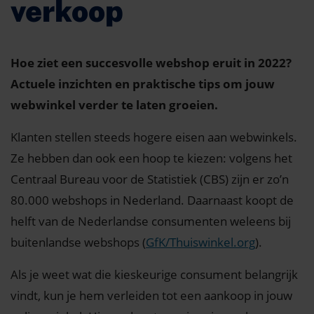
verkoop
Hoe ziet een succesvolle webshop eruit in 2022?
Actuele inzichten en praktische tips om jouw
webwinkel verder te laten groeien.
Klanten stellen steeds hogere eisen aan webwinkels.
Ze hebben dan ook een hoop te kiezen: volgens het
Centraal Bureau voor de Statistiek (CBS) zijn er zo’n
80.000 webshops in Nederland. Daarnaast koopt de
helft van de Nederlandse consumenten weleens bij
buitenlandse webshops (
GfK/Thuiswinkel.org
).
Als je weet wat die kieskeurige consument belangrijk
vindt, kun je hem verleiden tot een aankoop in jouw