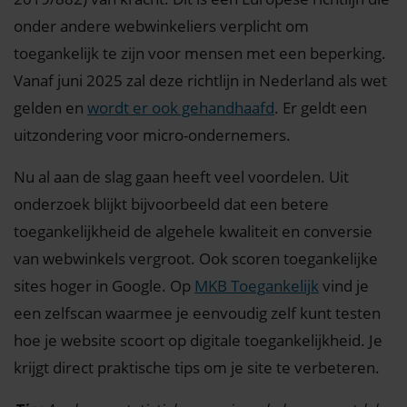
onder andere webwinkeliers verplicht om
toegankelijk te zijn voor mensen met een beperking.
Vanaf juni 2025 zal deze richtlijn in Nederland als wet
gelden en
wordt er ook gehandhaafd
. Er geldt een
uitzondering voor micro-ondernemers.
Nu al aan de slag gaan heeft veel voordelen. Uit
onderzoek blijkt bijvoorbeeld dat een betere
toegankelijkheid de algehele kwaliteit en conversie
van webwinkels vergroot. Ook scoren toegankelijke
sites hoger in Google. Op
MKB Toegankelijk
vind je
een zelfscan waarmee je eenvoudig zelf kunt testen
hoe je website scoort op digitale toegankelijkheid. Je
krijgt direct praktische tips om je site te verbeteren.