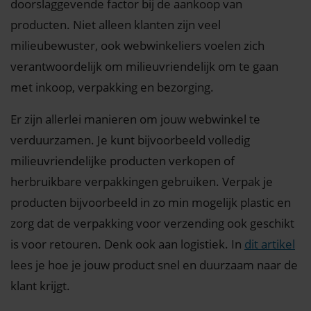
doorslaggevende factor bij de aankoop van
producten. Niet alleen klanten zijn veel
milieubewuster, ook webwinkeliers voelen zich
verantwoordelijk om milieuvriendelijk om te gaan
met inkoop, verpakking en bezorging.
Er zijn allerlei manieren om jouw webwinkel te
verduurzamen. Je kunt bijvoorbeeld volledig
milieuvriendelijke producten verkopen of
herbruikbare verpakkingen gebruiken. Verpak je
producten bijvoorbeeld in zo min mogelijk plastic en
zorg dat de verpakking voor verzending ook geschikt
is voor retouren. Denk ook aan logistiek. In
dit artikel
lees je hoe je jouw product snel en duurzaam naar de
klant krijgt.