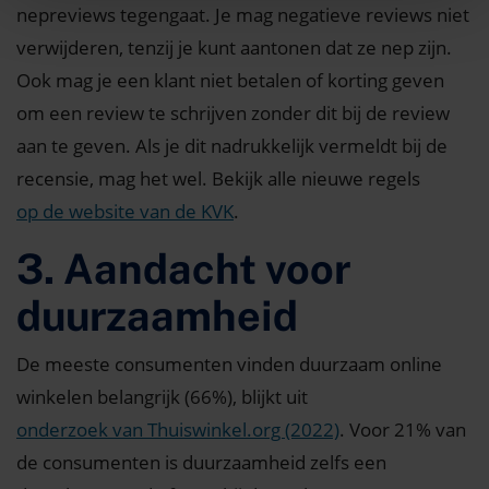
nepreviews tegengaat. Je mag negatieve reviews niet
verwijderen, tenzij je kunt aantonen dat ze nep zijn.
Ook mag je een klant niet betalen of korting geven
om een review te schrijven zonder dit bij de review
aan te geven. Als je dit nadrukkelijk vermeldt bij de
recensie, mag het wel. Bekijk alle nieuwe regels
op de website van de KVK
.
3. Aandacht voor
duurzaamheid
De meeste consumenten vinden duurzaam online
winkelen belangrijk (66%), blijkt uit
onderzoek van Thuiswinkel.org (2022)
. Voor 21% van
de consumenten is duurzaamheid zelfs een