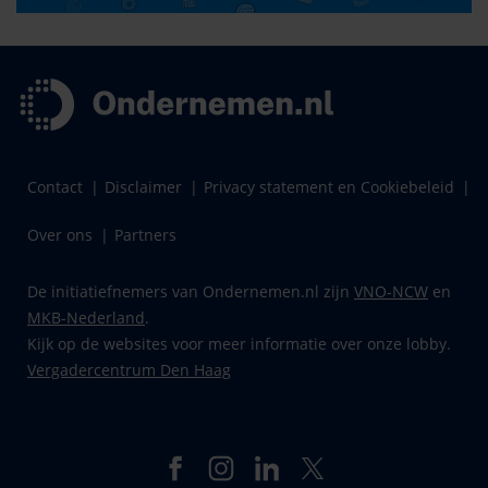
Contact
Disclaimer
Privacy statement en Cookiebeleid
Over ons
Partners
De initiatiefnemers van Ondernemen.nl zijn
VNO-NCW
en
MKB-Nederland
.
Kijk op de websites voor meer informatie over onze lobby.
Vergadercentrum Den Haag