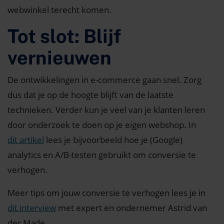
webwinkel terecht komen.
Tot slot: Blijf
vernieuwen
De ontwikkelingen in e-commerce gaan snel. Zorg
dus dat je op de hoogte blijft van de laatste
technieken. Verder kun je veel van je klanten leren
door onderzoek te doen op je eigen webshop. In
dit artikel
lees je bijvoorbeeld hoe je (Google)
analytics en A/B-testen gebruikt om conversie te
verhogen.
Meer tips om jouw conversie te verhogen lees je in
dit interview
met expert en ondernemer Astrid van
der Made.