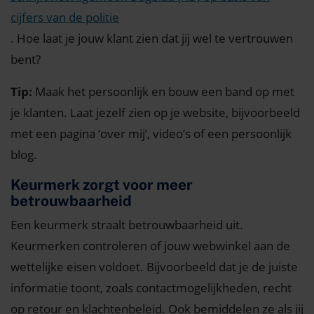
cijfers van de politie
. Hoe laat je jouw klant zien dat jij wel te vertrouwen
bent?
Tip:
Maak het persoonlijk en bouw een band op met
je klanten. Laat jezelf zien op je website, bijvoorbeeld
met een pagina ‘over mij’, video’s of een persoonlijk
blog.
Keurmerk zorgt voor meer
betrouwbaarheid
Een keurmerk straalt betrouwbaarheid uit.
Keurmerken controleren of jouw webwinkel aan de
wettelijke eisen voldoet. Bijvoorbeeld dat je de juiste
informatie toont, zoals contactmogelijkheden, recht
op retour en klachtenbeleid. Ook bemiddelen ze als jij