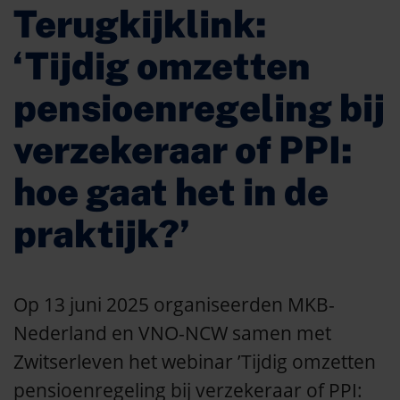
Terugkijklink:
‘Tijdig omzetten
pensioenregeling bij
verzekeraar of PPI:
hoe gaat het in de
praktijk?’
Op 13 juni 2025 organiseerden MKB-
Nederland en VNO-NCW samen met
Zwitserleven het webinar ’Tijdig omzetten
pensioenregeling bij verzekeraar of PPI: