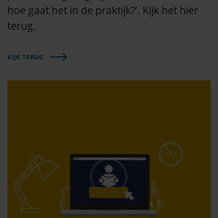
hoe gaat het in de praktijk?’. Kijk het hier
terug.
KIJK TERUG