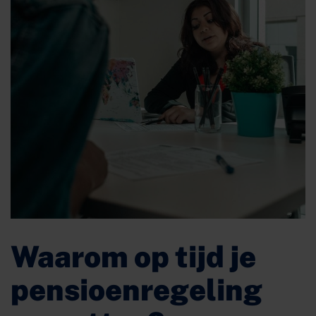
Waarom op tijd je
pensioenregeling