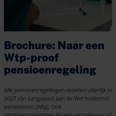
Brochure: Naar een
Wtp-proof
pensioenregeling
Alle pensioenregelingen moeten uiterlijk in
2027 zijn aangepast aan de Wet toekomst
pensioenen (Wtp). Ook
pensioenregelingen bij een verzekeraar of