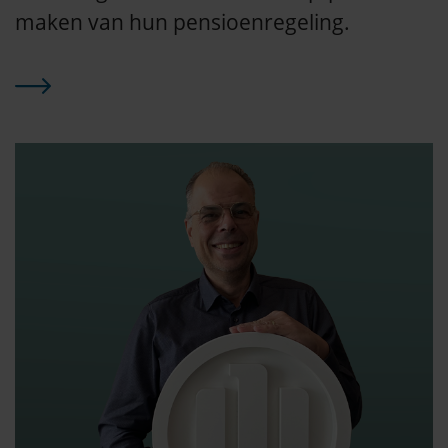
maken van hun pensioenregeling.