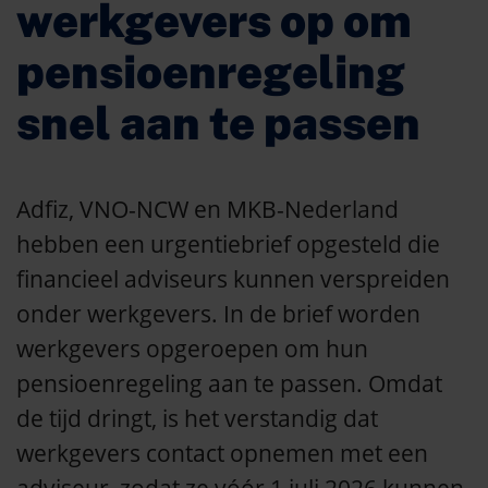
werkgevers op om
pensioenregeling
snel aan te passen
Adfiz, VNO-NCW en MKB-Nederland
hebben een urgentiebrief opgesteld die
financieel adviseurs kunnen verspreiden
onder werkgevers. In de brief worden
werkgevers opgeroepen om hun
pensioenregeling aan te passen. Omdat
de tijd dringt, is het verstandig dat
werkgevers contact opnemen met een