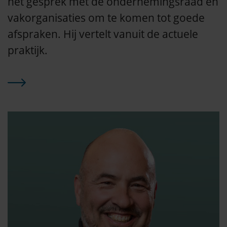
het gesprek met de ondernemingsraad en
vakorganisaties om te komen tot goede
afspraken. Hij vertelt vanuit de actuele
praktijk.