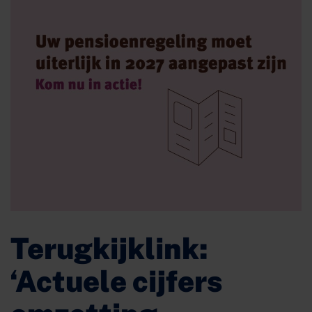
Terugkijklink:
‘Actuele cijfers