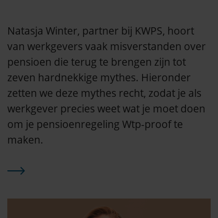
Natasja Winter, partner bij KWPS, hoort
van werkgevers vaak misverstanden over
pensioen die terug te brengen zijn tot
zeven hardnekkige mythes. Hieronder
zetten we deze mythes recht, zodat je als
werkgever precies weet wat je moet doen
om je pensioenregeling Wtp-proof te
maken.