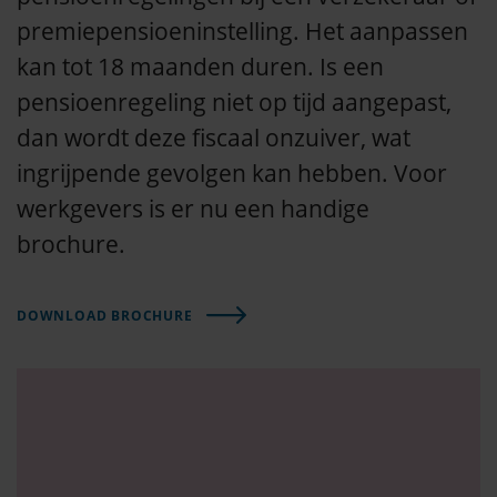
premiepensioeninstelling. Het aanpassen
kan tot 18 maanden duren. Is een
pensioenregeling niet op tijd aangepast,
dan wordt deze fiscaal onzuiver, wat
ingrijpende gevolgen kan hebben. Voor
werkgevers is er nu een handige
brochure.
DOWNLOAD BROCHURE