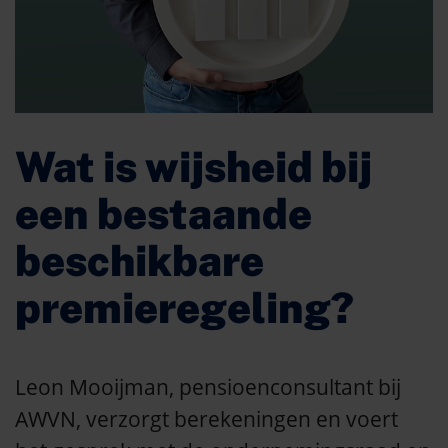
Wat is wijsheid bij
een bestaande
beschikbare
premieregeling?
Leon Mooijman, pensioenconsultant bij
AWVN, verzorgt berekeningen en voert