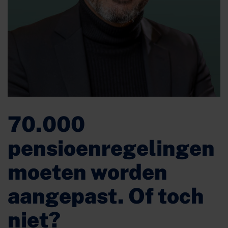
70.000
pensioenregelingen
moeten worden
aangepast. Of toch
niet?