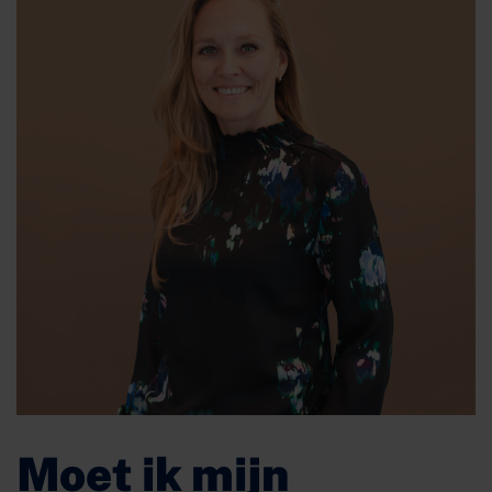
Moet ik mijn