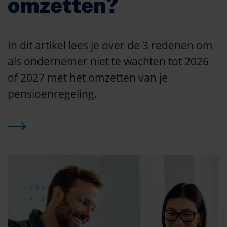
omzetten?
In dit artikel lees je over de 3 redenen om
als ondernemer niet te wachten tot 2026
of 2027 met het omzetten van je
pensioenregeling.