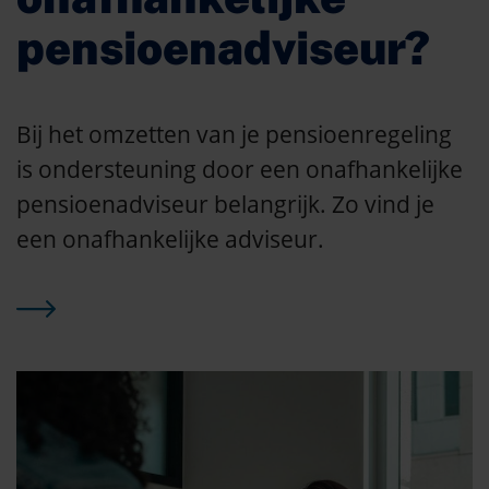
pensioenadviseur?
Bij het omzetten van je pensioenregeling
is ondersteuning door een onafhankelijke
pensioenadviseur belangrijk. Zo vind je
een onafhankelijke adviseur.