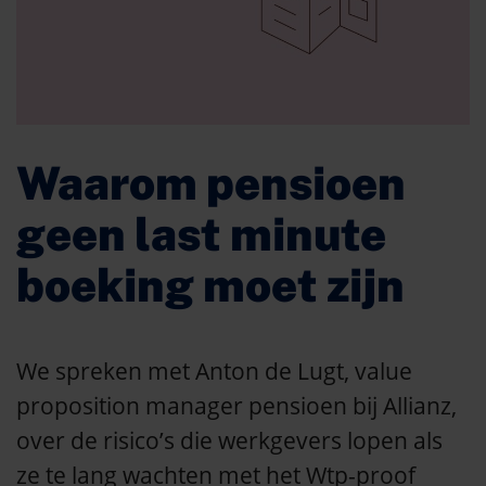
Waarom pensioen
geen last minute
boeking moet zijn
We spreken met Anton de Lugt, value
proposition manager pensioen bij Allianz,
over de risico’s die werkgevers lopen als
ze te lang wachten met het Wtp-proof