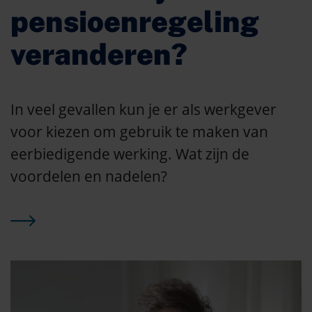
pensioenregeling
veranderen?
In veel gevallen kun je er als werkgever
voor kiezen om gebruik te maken van
eerbiedigende werking. Wat zijn de
voordelen en nadelen?