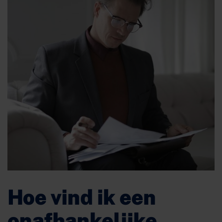
Hoe vind ik een
onafhankelijke