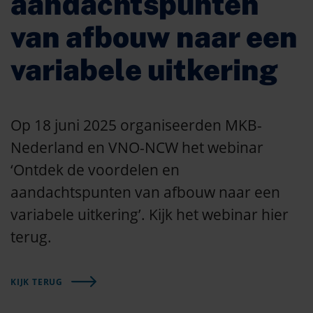
aandachtspunten
van afbouw naar een
variabele uitkering
Op 18 juni 2025 organiseerden MKB-
Nederland en VNO-NCW het webinar
‘Ontdek de voordelen en
aandachtspunten van afbouw naar een
variabele uitkering’. Kijk het webinar hier
terug.
KIJK TERUG