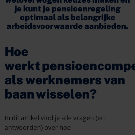
je kunt je pensioenregeling
optimaal als belangrijke
arbeidsvoorwaarde aanbieden.
Hoe
werkt pensioencomp
als werknemers van
baan wisselen?
In dit artikel vind je alle vragen (en
antwoorden) over hoe