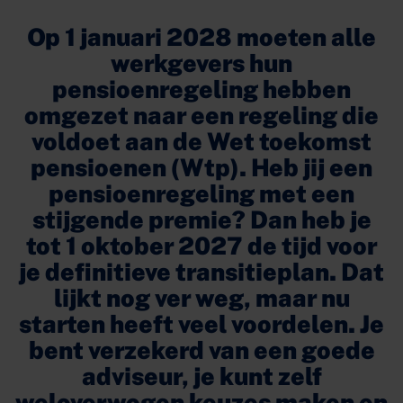
Op 1 januari 2028 moeten alle
werkgevers hun
pensioenregeling hebben
omgezet naar een regeling die
voldoet aan de Wet toekomst
pensioenen (Wtp). Heb jij een
pensioenregeling met een
stijgende premie? Dan heb je
tot 1 oktober 2027 de tijd voor
je definitieve transitieplan. Dat
lijkt nog ver weg, maar nu
starten heeft veel voordelen. Je
bent verzekerd van een goede
adviseur, je kunt zelf
weloverwogen keuzes maken en