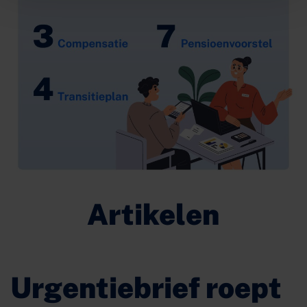
Artikelen
Urgentiebrief roept