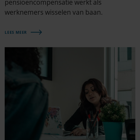
pensioencompensatie werkt als
werknemers wisselen van baan.
LEES MEER